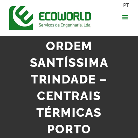
PT
ORDEM
SANTÍSSIMA
TRINDADE –
CENTRAIS
TÉRMICAS
PORTO